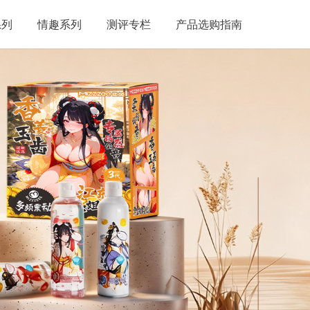
系列
情趣系列
测评专栏
产品选购指南